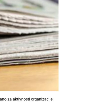
no za aktivnosti organizacije.