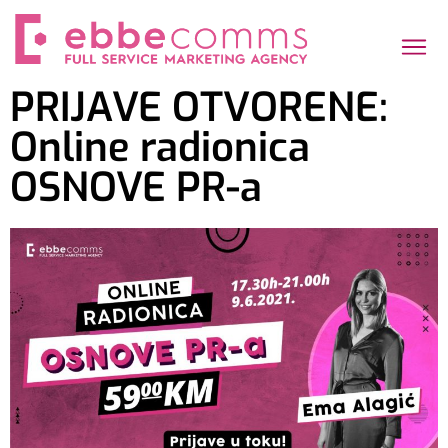
PRIJAVE OTVORENE:
Online radionica
OSNOVE PR-a